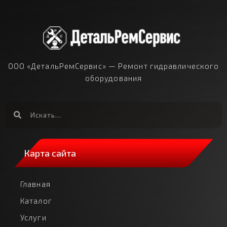
ООО «ДетальРемСервис» — Ремонт гидравлического
оборудования
Карта сайта
Главная
Каталог
Услуги