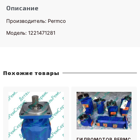
Описание
Производитель: Permco
Модель: 1221471281
Похожие товары
ГИДРОМОТОР PERMC