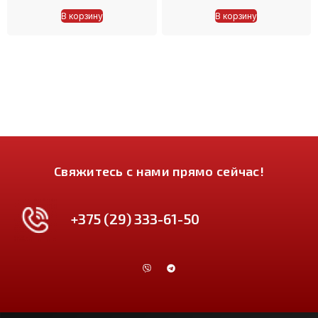
В корзину
В корзину
Свяжитесь с нами прямо сейчас!
+375 (29) 333-61-50