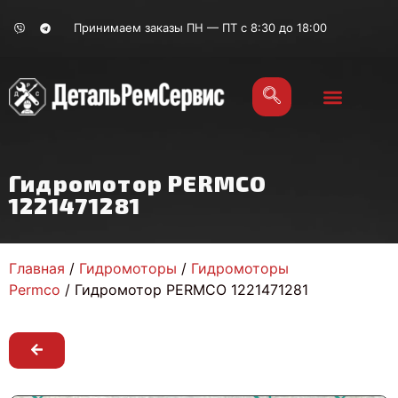
Принимаем заказы ПН — ПТ с 8:30 до 18:00
Гидромотор PERMCO
1221471281
Главная
/
Гидромоторы
/
Гидромоторы
Permco
/ Гидромотор PERMCO 1221471281