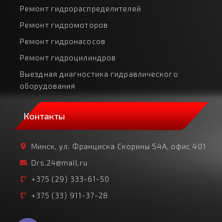
Ремонт гидрораспределителей
Ремонт гидромоторов
Ремонт гидронасосов
Ремонт гидроцилиндров
Выездная диагностика гидравлического
оборудования
Контакты
Минск, ул. Франциска Скорины 54А, офис 401
Drs.24@mail.ru
+375 (29) 333-61-50
+375 (33) 911-37-28