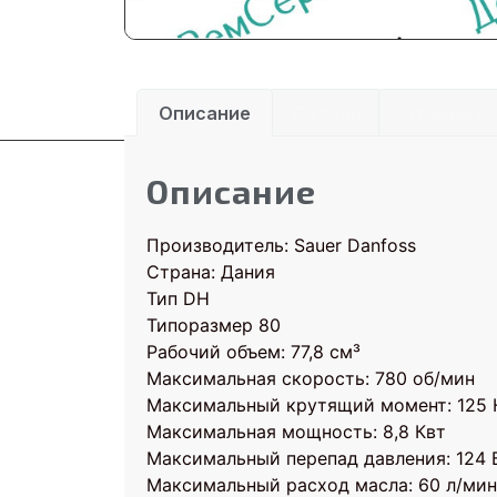
Описание
Детали
Отзывы (0
Описание
Производитель: Sauer Danfoss
Страна: Дания
Тип DH
Типоразмер 80
Рабочий объем: 77,8 см³
Максимальная скорость: 780 об/мин
Максимальный крутящий момент: 125
Максимальная мощность: 8,8 Квт
Максимальный перепад давления: 124 
Максимальный расход масла: 60 л/мин