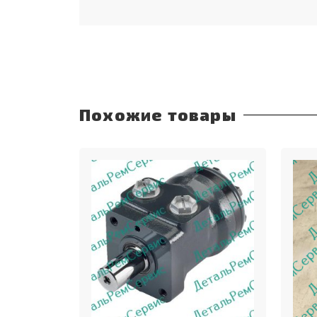
Похожие товары