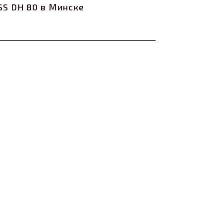
S DH 80 в Минске