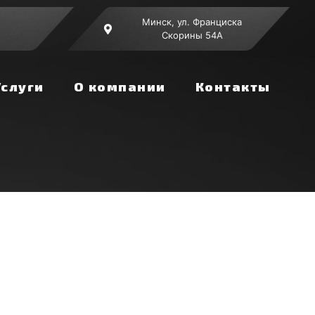
Минск, ул. Франциска
Скорины 54А
Услуги
О компании
Контакты