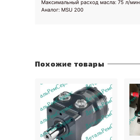
Максимальный расход масла: 75 л/мин
Аналог: MSU 200
Похожие товары