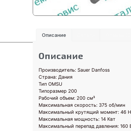
Описание
Детали
Отзывы (0
Описание
Производитель: Sauer Danfoss
Страна: Дания
Тип OMSU
Типоразмер 200
Рабочий объем: 200 см³
Максимальная скорость: 375 об/мин
Максимальный крутящий момент: 46 
Максимальная мощность: 14 Квт
Максимальный перепад давления: 160 