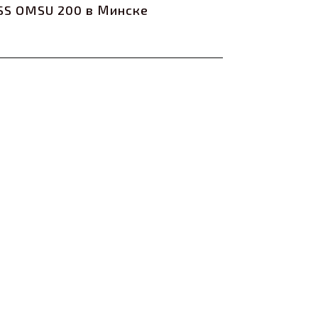
SS OMSU 200 в Минске