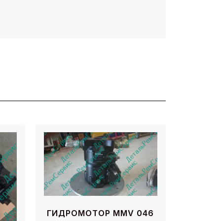
ГИДРОМОТОР MMV 046