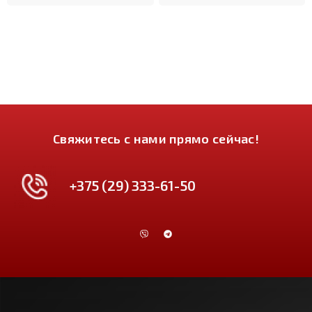
Свяжитесь с нами прямо сейчас!
+375 (29) 333-61-50