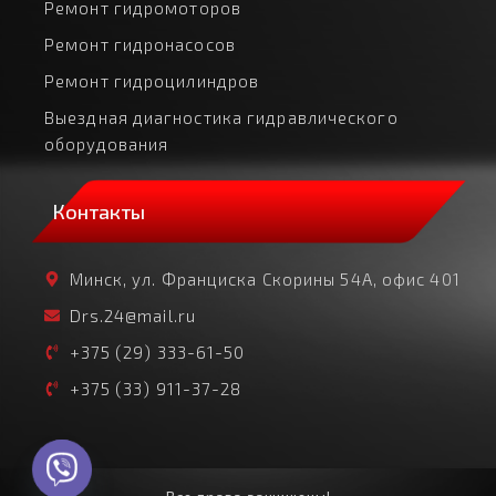
Ремонт гидромоторов
Ремонт гидронасосов
Ремонт гидроцилиндров
Выездная диагностика гидравлического
оборудования
Контакты
Минск, ул. Франциска Скорины 54А, офис 401
Drs.24@mail.ru
+375 (29) 333-61-50
+375 (33) 911-37-28