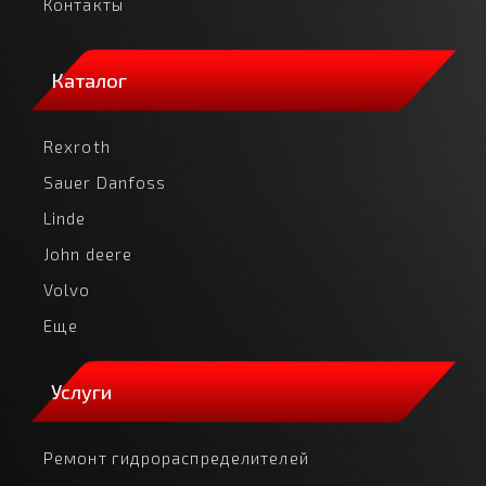
Контакты
Каталог
Rexroth
Sauer Danfoss
Linde
John deere
Volvo
Еще
Услуги
Ремонт гидрораспределителей