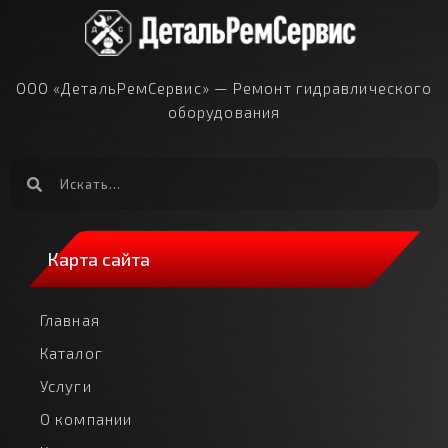
ООО «ДетальРемСервис» — Ремонт гидравлического
оборудования
Карта сайта
Главная
Каталог
Услуги
О компании