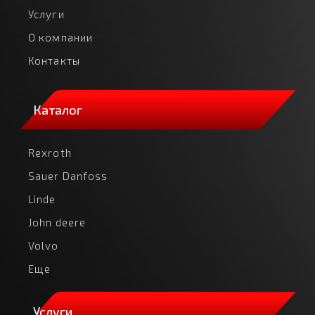
Услуги
О компании
Контакты
Каталог
Rexroth
Sauer Danfoss
Linde
John deere
Volvo
Еще
Услуги