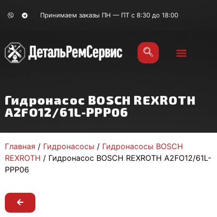
Принимаем заказы ПН — ПТ с 8:30 до 18:00
Гидронасос BOSCH REXROTH
A2FO12/61L-PPP06
Главная
/
Гидронасосы
/
Гидронасосы BOSCH
REXROTH
/ Гидронасос BOSCH REXROTH A2FO12/61L-
PPP06