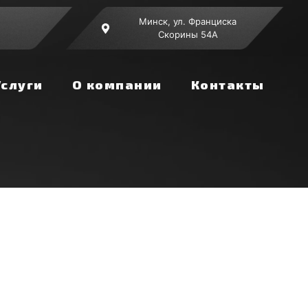
Минск, ул. Франциска
Скорины 54А
Услуги
О компании
Контакты