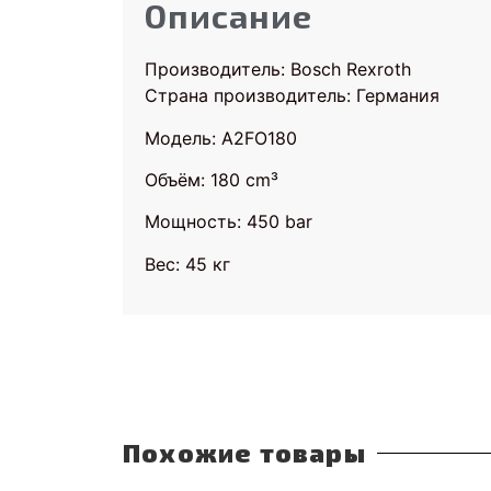
Описание
Производитель: Bosch Rexroth
Страна производитель: Германия
Модель: A2FO180
Объём: 180 cm³
Мощность: 450 bar
Вес: 45 кг
Похожие товары