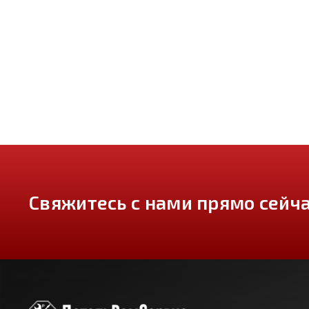
Свяжитесь с нами прямо сейча