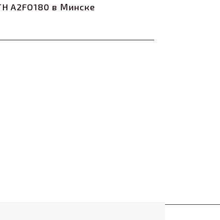
H A2FO180 в Минске