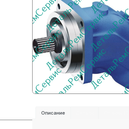
Описание
Детали
Отзывы (0