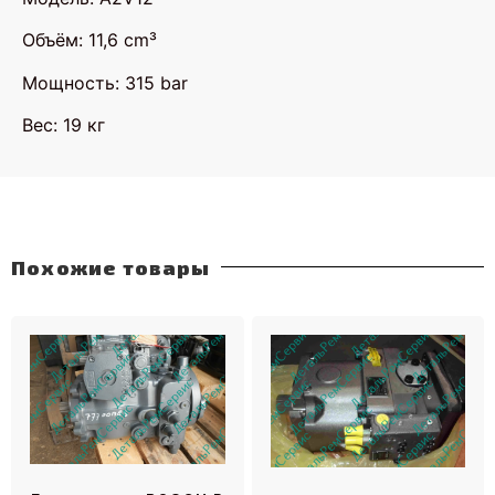
Объём: 11,6 cm³
Мощность: 315 bar
Вес: 19 кг
Похожие товары