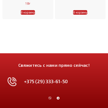
1
Br
В корзину
В корзину
Свяжитесь с нами прямо сейчас!
+375 (29) 333-61-50