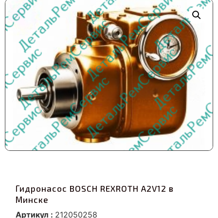
Гидронасос BOSCH REXROTH A2V12 в
Минске
Артикул :
212050258