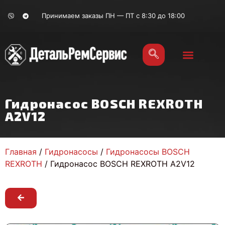
Принимаем заказы ПН — ПТ с 8:30 до 18:00
Гидронасос BOSCH REXROTH
A2V12
Главная
/
Гидронасосы
/
Гидронасосы BOSCH
REXROTH
/ Гидронасос BOSCH REXROTH A2V12