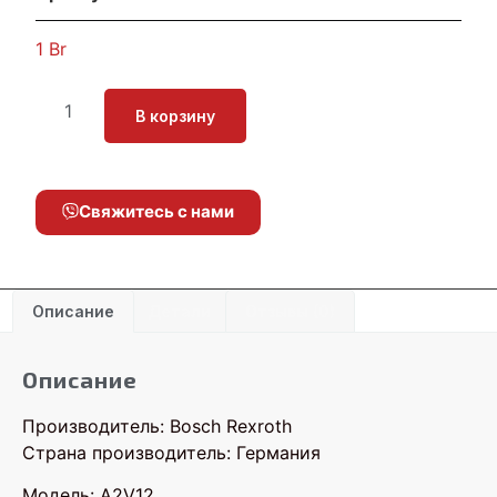
1
Br
В корзину
Свяжитесь с нами
Описание
Детали
Отзывы (0)
Описание
Производитель: Bosch Rexroth
Страна производитель: Германия
Модель: A2V12