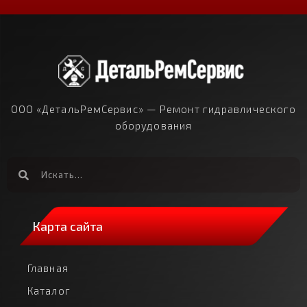
ООО «ДетальРемСервис» — Ремонт гидравлического
оборудования
Карта сайта
Главная
Каталог