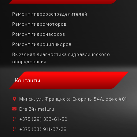
Ремонт гидрораспределителей
Ремонт гидромоторов
Ремонт гидронасосов
Ремонт гидроцилиндров
Выездная диагностика гидравлического
оборудования
Контакты
Минск, ул. Франциска Скорины 54А, офис 401
Drs.24@mail.ru
+375 (29) 333-61-50
+375 (33) 911-37-28