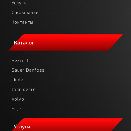
Услуги
О компании
Контакты
Каталог
Rexroth
Sauer Danfoss
Linde
John deere
Volvo
Еще
Услуги