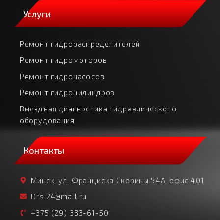
Услуги
Ремонт гидрораспределителей
Ремонт гидромоторов
Ремонт гидронасосов
Ремонт гидроцилиндров
Выездная диагностика гидравлического
оборудования
Контакты
Минск, ул. Франциска Скорины 54А, офис 401
Drs.24@mail.ru
+375 (29) 333-61-50