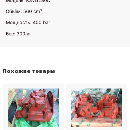
Модель: K3VG280DT
Объём: 560 cm³
Мощность: 400 bar
Вес: 300 кг
Похожие товары