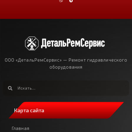
ООО «ДетальРемСервис» — Ремонт гидравлического
оборудования
Карта сайта
Главная