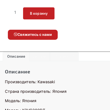
В корзину
Свяжитесь с нами
Описание
Детали
Отзывы (0)
Описание
Производитель: Kawasaki
Страна производитель: Япония
Модель: Япония