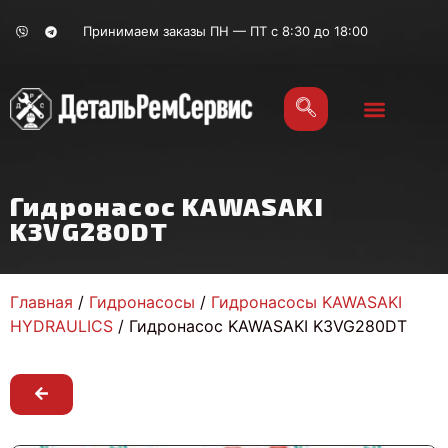
Принимаем заказы ПН — ПТ с 8:30 до 18:00
Гидронасос KAWASAKI
K3VG280DT
Главная
/
Гидронасосы
/
Гидронасосы KAWASAKI
HYDRAULICS
/ Гидронасос KAWASAKI K3VG280DT