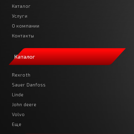
Каталог
Услуги
О компании
Контакты
Каталог
Rexroth
Sauer Danfoss
Linde
John deere
Volvo
Еще