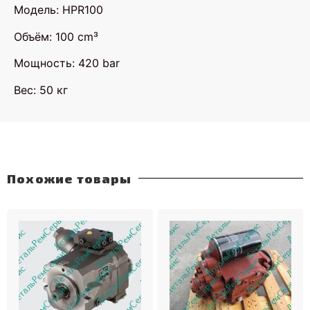
Модель: HPR100
Объём: 100 cm³
Мощность: 420 bar
Вес: 50 кг
Похожие товары