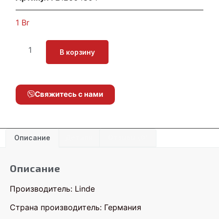
1
Br
В корзину
Свяжитесь с нами
Описание
Детали
Отзывы (0)
Описание
Производитель: Linde
Страна производитель: Германия