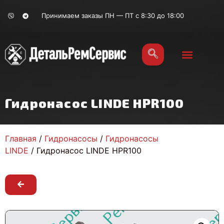
Принимаем заказы ПН — ПТ с 8:30 до 18:00
Гидронасос LINDE HPR100
Главная
/
Гидронасосы
/
Гидронасосы
LINDE
/ Гидронасос LINDE HPR100