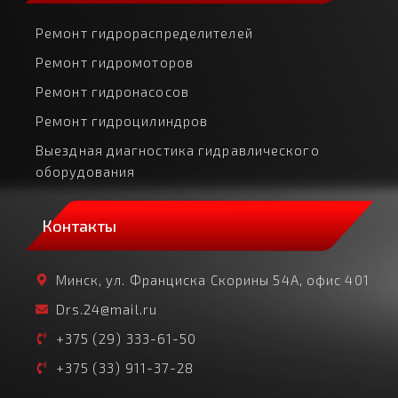
Ремонт гидрораспределителей
Ремонт гидромоторов
Ремонт гидронасосов
Ремонт гидроцилиндров
Выездная диагностика гидравлического
оборудования
Контакты
Минск, ул. Франциска Скорины 54А, офис 401
Drs.24@mail.ru
+375 (29) 333-61-50
+375 (33) 911-37-28