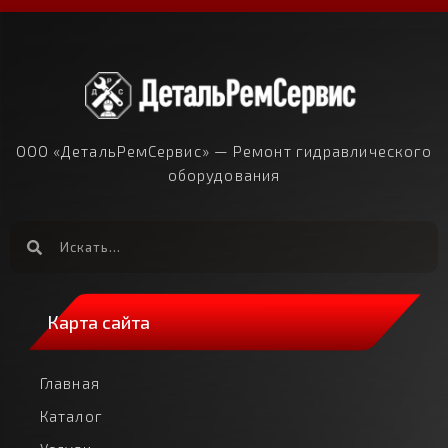
ООО «ДетальРемСервис» — Ремонт гидравлического
оборудования
Карта сайта
Главная
Каталог