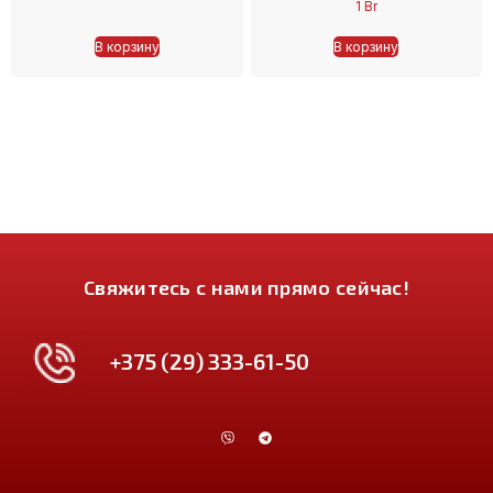
1
Br
В корзину
В корзину
Свяжитесь с нами прямо сейчас!
+375 (29) 333-61-50