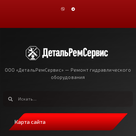
ООО «ДетальРемСервис» — Ремонт гидравлического
оборудования
Карта сайта