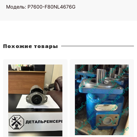
Модель: P7600-F80NL4676G
Похожие товары