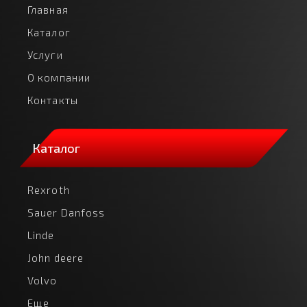
Главная
Каталог
Услуги
О компании
Контакты
Каталог
Rexroth
Sauer Danfoss
Linde
John deere
Volvo
Еще