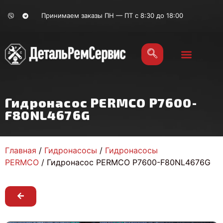
Принимаем заказы ПН — ПТ с 8:30 до 18:00
Гидронасос PERMCO P7600-
F80NL4676G
Главная
/
Гидронасосы
/
Гидронасосы
PERMCO
/ Гидронасос PERMCO P7600-F80NL4676G