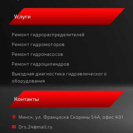
Услуги
Ремонт гидрораспределителей
Ремонт гидромоторов
Ремонт гидронасосов
Ремонт гидроцилиндров
Выездная диагностика гидравлического
оборудования
Контакты
Минск, ул. Франциска Скорины 54А, офис 401
Drs.24@mail.ru