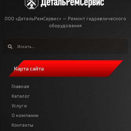
ООО «ДетальРемСервис» — Ремонт гидравлического
оборудования
Карта сайта
Главная
Каталог
Услуги
О компании
Контакты