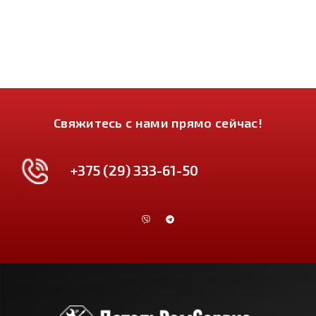
Свяжитесь с нами прямо сейчас!
+375 (29) 333-61-50