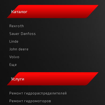
Каталог
Rexroth
Sauer Danfoss
Linde
John deere
Volvo
Еще
Услуги
Ремонт гидрораспределителей
Ремонт гидромоторов