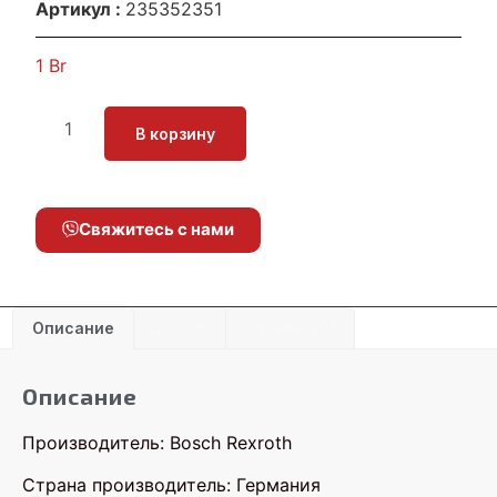
Артикул :
235352351
1
Br
В корзину
Свяжитесь с нами
Описание
Детали
Отзывы (0)
Описание
Производитель: Bosch Rexroth
Страна производитель: Германия