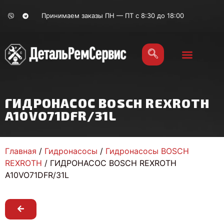
Принимаем заказы ПН — ПТ с 8:30 до 18:00
ГИДРОНАСОС BOSCH REXROTH
A10VO71DFR/31L
Главная
/
Гидронасосы
/
Гидронасосы BOSCH
REXROTH
/ ГИДРОНАСОС BOSCH REXROTH
A10VO71DFR/31L