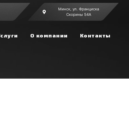
Минск, ул. Франциска
Скорины 54А
Услуги
О компании
Контакты