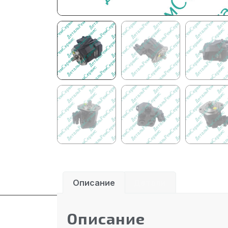
Описание
Детали
Описание