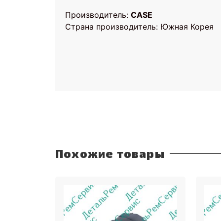
Производитель:
CASE
Страна производитель: Южная Корея
ГИДРАВЛИЧЕСКИЙ НАСО
Похожие товары