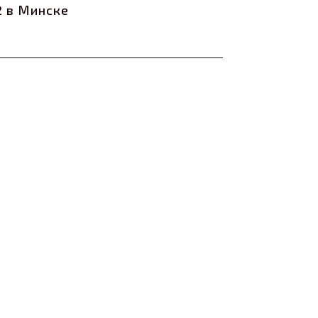
2 в Минске