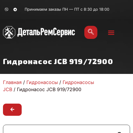
Принимаем заказы ПН — ПТ с 8:30 до 18:00
Гидронасос JCB 919/72900
Главная
/
Гидронасосы
/
Гидронасосы
JCB
/ Гидронасос JCB 919/72900