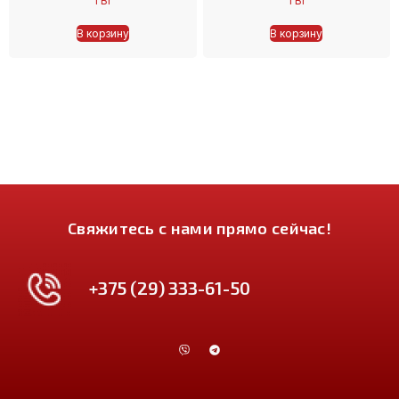
1
Br
1
Br
В корзину
В корзину
Свяжитесь с нами прямо сейчас!
+375 (29) 333-61-50