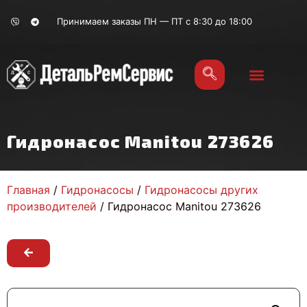
Принимаем заказы ПН — ПТ с 8:30 до 18:00
Гидронасос Manitou 273626
Главная
/
Гидронасосы
/
Гидронасосы других
производителей
/ Гидронасос Manitou 273626