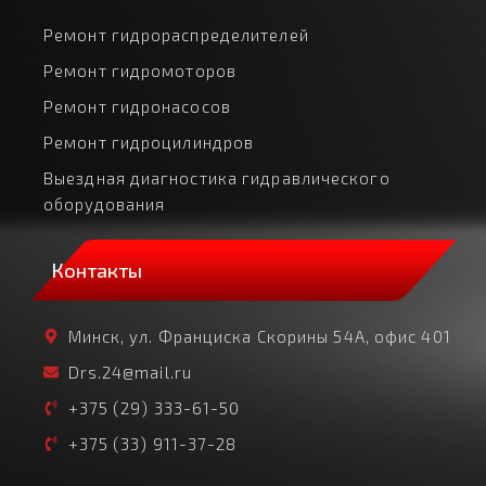
Ремонт гидрораспределителей
Ремонт гидромоторов
Ремонт гидронасосов
Ремонт гидроцилиндров
Выездная диагностика гидравлического
оборудования
Контакты
Минск, ул. Франциска Скорины 54А, офис 401
Drs.24@mail.ru
+375 (29) 333-61-50
+375 (33) 911-37-28