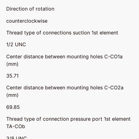
Direction of rotation
counterclockwise
Thread type of connections suction 1st element
1/2 UNC
Center distance between mounting holes C-CO1a
(mm)
35.71
Center distance between mounting holes C-CO2a
(mm)
69.85
Thread type of connection pressure port 1st element
TA-COb
3/8 UNC