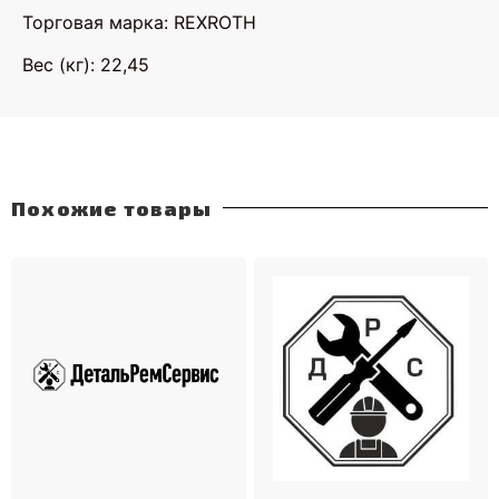
Торговая марка: REXROTH
Вес (кг): 22,45
Похожие товары