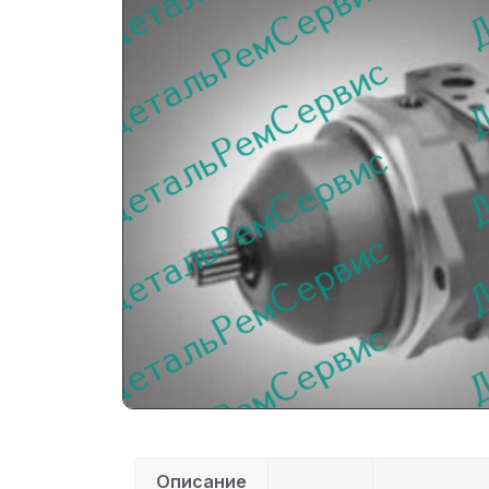
Описание
Детали
Отзывы (0