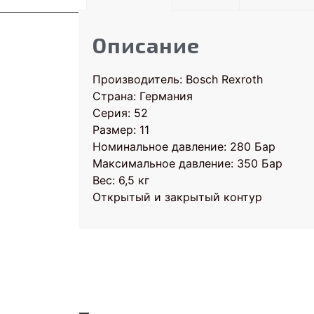
Описание
Производитель: Bosch Rexroth
Страна: Германия
Серия: 52
Размер: 11
Номинальное давление: 280 Бар
Максимальное давление: 350 Бар
Вес: 6,5 кг
Открытый и закрытый контур