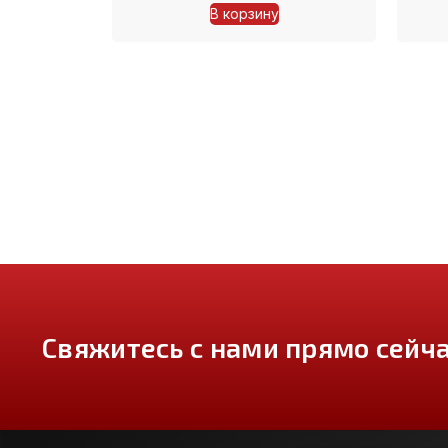
В корзину
Свяжитесь с нами прямо сейча