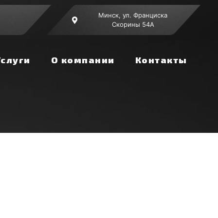
Минск, ул. Франциска
Скорины 54А
Услуги
О компании
Контакты