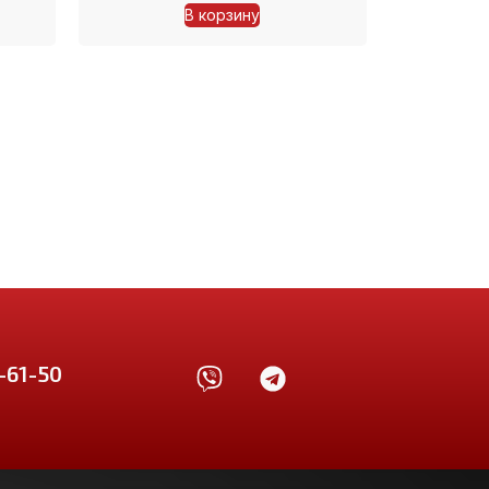
В корзину
-61-50