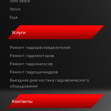
John deere
Volvo
Еще
Услуги
Ремонт гидрораспределителей
Ремонт гидромоторов
Ремонт гидронасосов
Ремонт гидроцилиндров
Выездная диагностика гидравлического
оборудования
Контакты