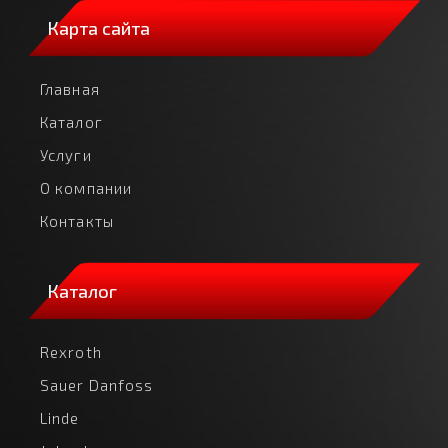
Карта сайта
Главная
Каталог
Услуги
О компании
Контакты
Каталог
Rexroth
Sauer Danfoss
Linde