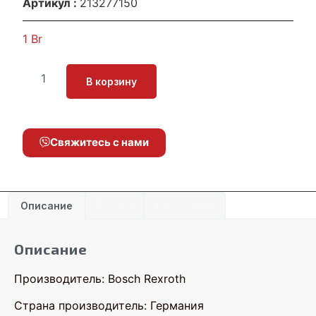
Артикул :
213277150
1
Br
В корзину
Свяжитесь с нами
Описание
Детали
Отзывы (0)
Описание
Производитель: Bosch Rexroth
Страна производитель: Германия