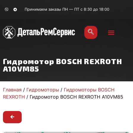
Принимаем заказы ПН — ПТ с 8:30 до 18:00
Гидромотор BOSCH REXROTH
A10VM85
Главная
/
Гидромоторы
/
Гидромоторы BOSCH
REXROTH
/ Гидромотор BOSCH REXROTH A10VM85