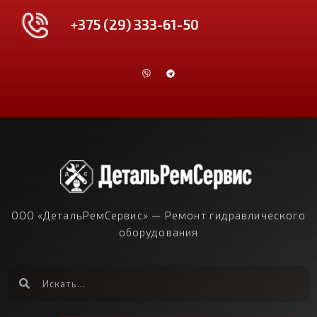
+375 (29) 333-61-50
ООО «ДетальРемСервис» — Ремонт гидравлического
оборудования