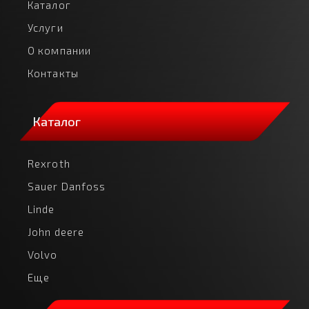
Каталог
Услуги
О компании
Контакты
Каталог
Rexroth
Sauer Danfoss
Linde
John deere
Volvo
Еще