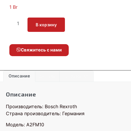
1
Br
В корзину
Свяжитесь с нами
Описание
Детали
Отзывы (0)
Описание
Производитель: Bosch Rexroth
Страна производитель: Германия
Модель: A2FM10