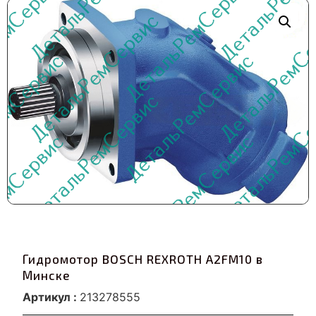
Гидромотор BOSCH REXROTH A2FM10 в
Минске
Артикул :
213278555