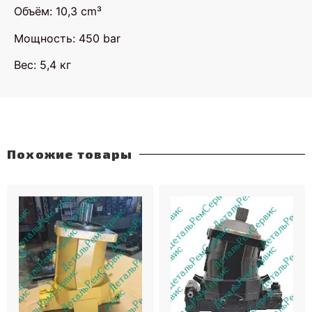
Объём: 10,3 cm³
Мощность: 450 bar
Вес: 5,4 кг
Похожие товары