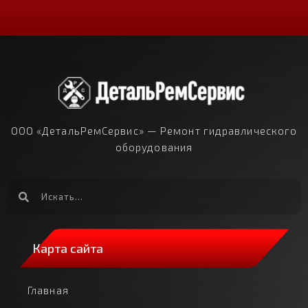
ООО «ДетальРемСервис» — Ремонт гидравлического
оборудования
Карта сайта
Главная