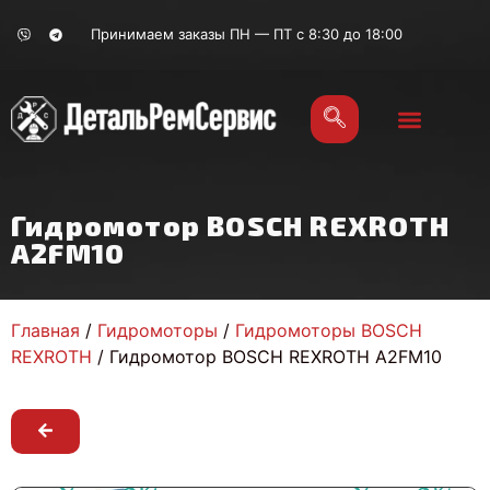
Принимаем заказы ПН — ПТ с 8:30 до 18:00
Гидромотор BOSCH REXROTH
A2FM10
Главная
/
Гидромоторы
/
Гидромоторы BOSCH
REXROTH
/ Гидромотор BOSCH REXROTH A2FM10