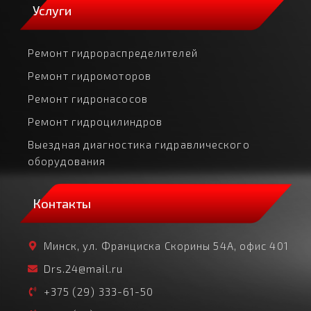
Услуги
Ремонт гидрораспределителей
Ремонт гидромоторов
Ремонт гидронасосов
Ремонт гидроцилиндров
Выездная диагностика гидравлического
оборудования
Контакты
Минск, ул. Франциска Скорины 54А, офис 401
Drs.24@mail.ru
+375 (29) 333-61-50