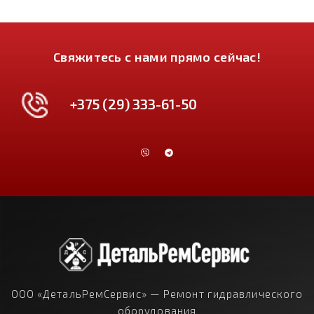
Свяжитесь с нами прямо сейчас!
+375 (29) 333-61-50
ООО «ДетальРемСервис» — Ремонт гидравлического
оборудования