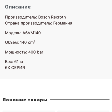
Описание
Производитель: Bosch Rexroth
Страна производитель: Германия
Модель: A6VM140
Объём: 140 cm³
Мощность: 400 bar
Вес: 61 кг
6X СЕРИЯ
Похожие товары