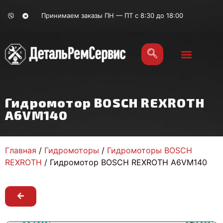
Принимаем заказы ПН — ПТ с 8:30 до 18:00
Гидромотор BOSCH REXROTH
A6VM140
Главная
/
Гидромоторы
/
Гидромоторы BOSCH
REXROTH
/ Гидромотор BOSCH REXROTH A6VM140