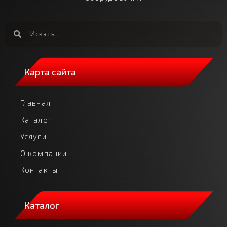
Карта сайта
Главная
Каталог
Услуги
О компании
Контакты
Каталог