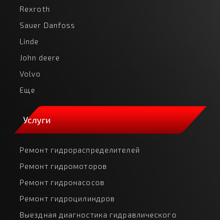
Rexroth
Sauer Danfoss
Linde
John deere
Volvo
Еще
Услуги
Ремонт гидрораспределителей
Ремонт гидромоторов
Ремонт гидронасосов
Ремонт гидроцилиндров
Выездная диагностика гидравлического