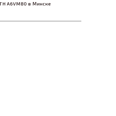
TH A6VM80 в Минске