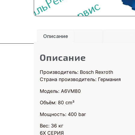
Описание
Детали
Отзывы (0
Описание
Производитель: Bosch Rexroth
Страна производитель: Германия
Модель: A6VM80
Объём: 80 cm³
Мощность: 400 bar
Вес: 36 кг
6X СЕРИЯ