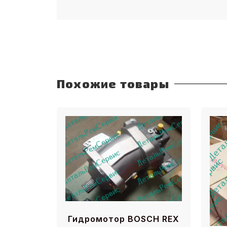
Похожие товары
Гидромотор BOSCH REX