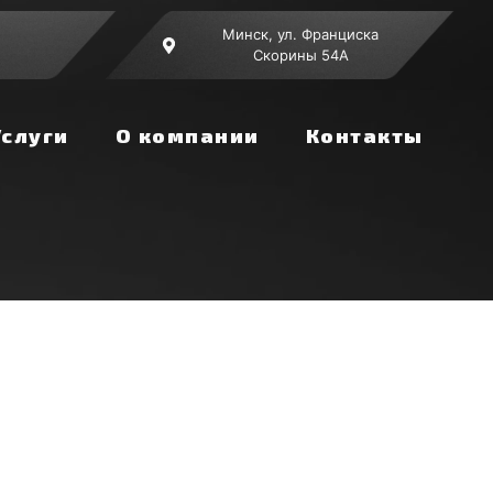
Минск, ул. Франциска
Скорины 54А
Услуги
О компании
Контакты