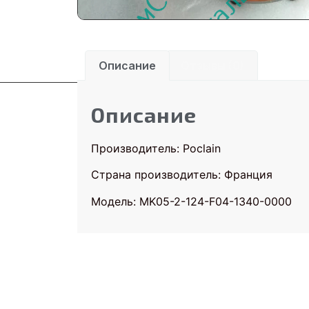
Описание
Отзывы (0)
Описание
Производитель: Poclain
Страна производитель: Франция
Модель: MK05-2-124-F04-1340-0000