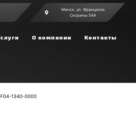
Минск, ул. Франциска
Скорины 54А
Услуги
О компании
Контакты
-F04-1340-0000