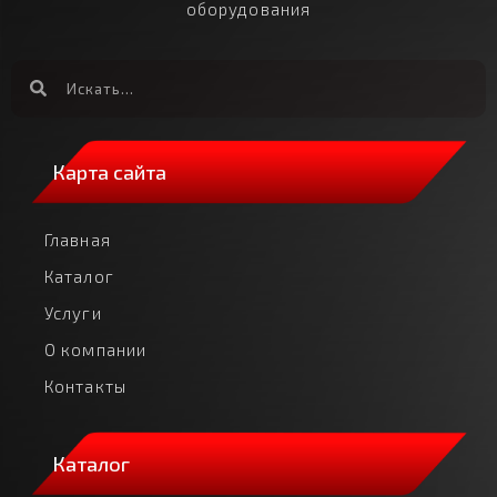
оборудования
Карта сайта
Главная
Каталог
Услуги
О компании
Контакты
Каталог