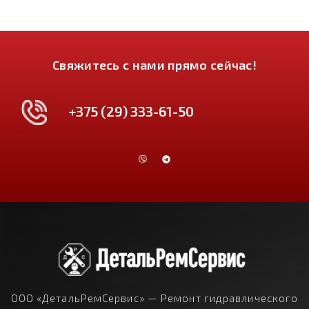
Свяжитесь с нами прямо сейчас!
+375 (29) 333-61-50
ООО «ДетальРемСервис» — Ремонт гидравлического