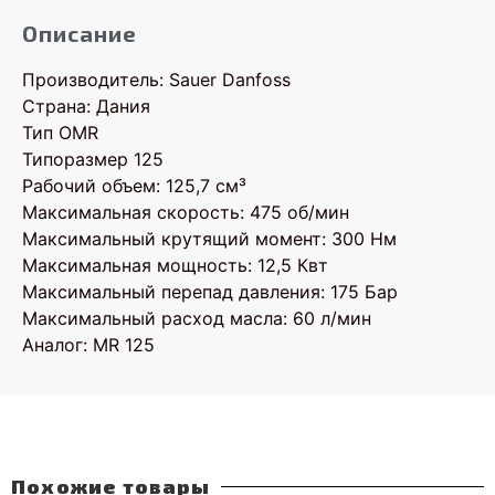
Описание
Производитель: Sauer Danfoss
Страна: Дания
Тип OMR
Типоразмер 125
Рабочий объем: 125,7 см³
Максимальная скорость: 475 об/мин
Максимальный крутящий момент: 300 Нм
Максимальная мощность: 12,5 Квт
Максимальный перепад давления: 175 Бар
Максимальный расход масла: 60 л/мин
Аналог: MR 125
Похожие товары