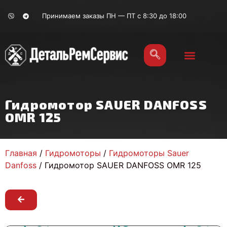
Принимаем заказы ПН — ПТ с 8:30 до 18:00
Гидромотор SAUER DANFOSS
OMR 125
Главная
/
Гидромоторы
/
Гидромоторы Sauer
Danfoss
/ Гидромотор SAUER DANFOSS OMR 125