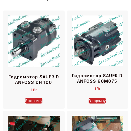
Гидромотор SAUER D
Гидромотор SAUER D
ANFOSS 90M075
ANFOSS DH 100
1
Br
1
Br
В корзину
В корзину