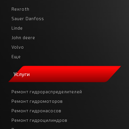
Rexroth
Sauer Danfoss
Linde
John deere
Volvo
Еще
Услуги
Ремонт гидрораспределителей
Ремонт гидромоторов
Ремонт гидронасосов
Ремонт гидроцилиндров