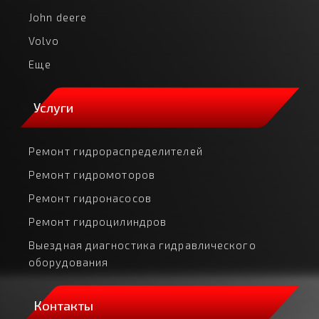
John deere
Volvo
Еще
Услуги
Ремонт гидрораспределителей
Ремонт гидромоторов
Ремонт гидронасосов
Ремонт гидроцилиндров
Выездная диагностика гидравлического
оборудования
Контакты