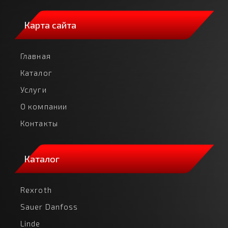
Карта сайта
Главная
Каталог
Услуги
О компании
Контакты
Каталог
Rexroth
Sauer Danfoss
Linde