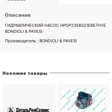
Описание
ГИДРАВЛИЧЕСКИЙ НАСОС HPGP2356S21E8E7HVE
BONDIOLI & PAVESI
Производитель : BONDIOLI & PAVESI
Похожие товары