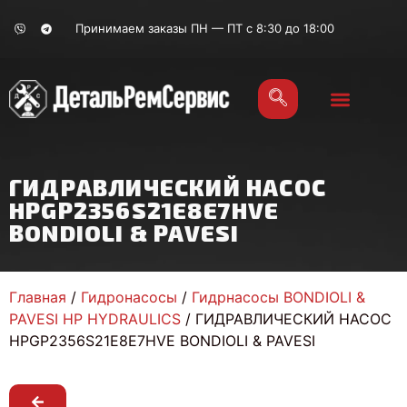
Принимаем заказы ПН — ПТ с 8:30 до 18:00
ГИДРАВЛИЧЕСКИЙ НАСОС
HPGP2356S21E8E7HVE
BONDIOLI & PAVESI
Главная
/
Гидронасосы
/
Гидрнасосы BONDIOLI &
PAVESI HP HYDRAULICS
/ ГИДРАВЛИЧЕСКИЙ НАСОС
HPGP2356S21E8E7HVE BONDIOLI & PAVESI