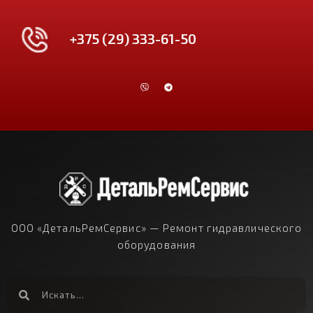
+375 (29) 333-61-50
ООО «ДетальРемСервис» — Ремонт гидравлического
оборудования