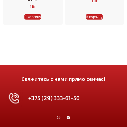
1
Br
1
Br
В корзину
В корзину
Свяжитесь с нами прямо сейчас!
+375 (29) 333-61-50