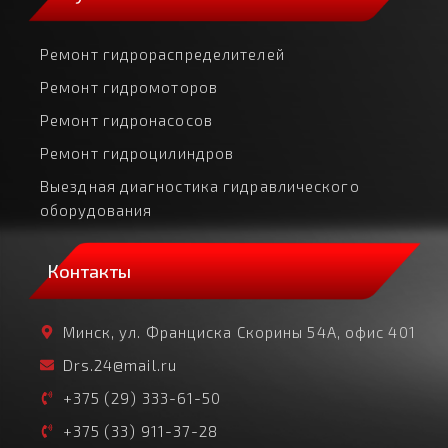
Ремонт гидрораспределителей
Ремонт гидромоторов
Ремонт гидронасосов
Ремонт гидроцилиндров
Выездная диагностика гидравлического
оборудования
Контакты
Минск, ул. Франциска Скорины 54А, офис 401
Drs.24@mail.ru
+375 (29) 333-61-50
+375 (33) 911-37-28