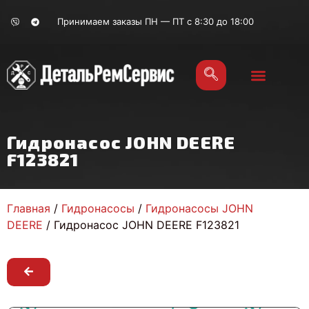
Принимаем заказы ПН — ПТ с 8:30 до 18:00
Гидронасос JOHN DEERE
F123821
Главная
/
Гидронасосы
/
Гидронасосы JOHN
DEERE
/ Гидронасос JOHN DEERE F123821