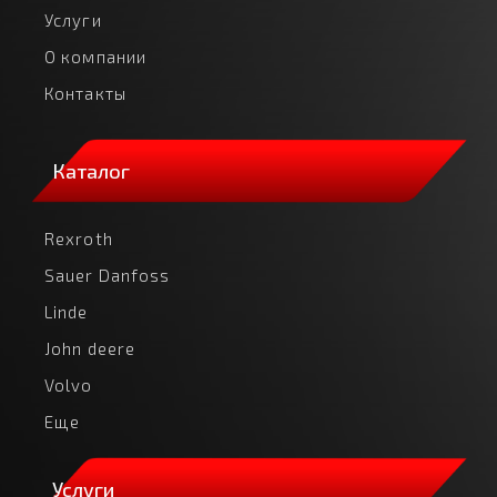
Услуги
О компании
Контакты
Каталог
Rexroth
Sauer Danfoss
Linde
John deere
Volvo
Еще
Услуги