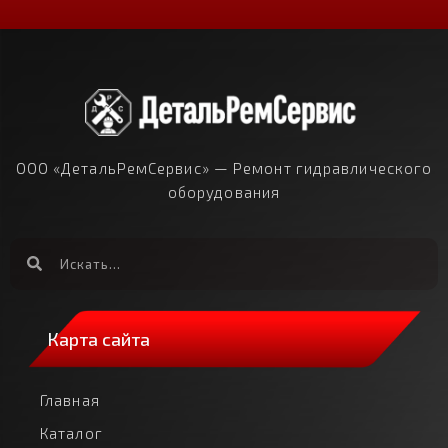
ООО «ДетальРемСервис» — Ремонт гидравлического
оборудования
Карта сайта
Главная
Каталог