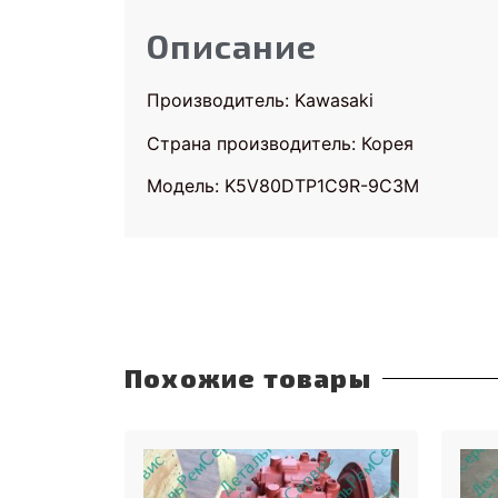
Описание
Производитель: Kawasaki
Страна производитель: Корея
Модель: K5V80DTP1C9R-9C3M
Похожие товары