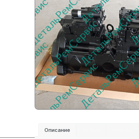
Описание
Детали
Отзывы (0