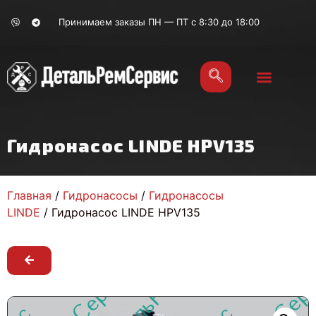
Принимаем заказы ПН — ПТ с 8:30 до 18:00
Гидронасос LINDE HPV135
Главная
/
Гидронасосы
/
Гидронасосы
LINDE
/ Гидронасос LINDE HPV135