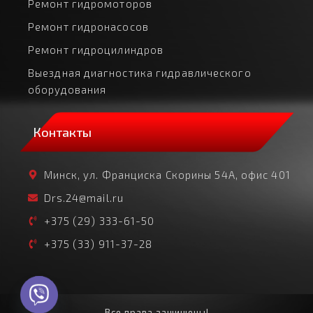
Ремонт гидромоторов
Ремонт гидронасосов
Ремонт гидроцилиндров
Выездная диагностика гидравлического
оборудования
Контакты
Минск, ул. Франциска Скорины 54А, офис 401
Drs.24@mail.ru
+375 (29) 333-61-50
+375 (33) 911-37-28
Все права защищены!