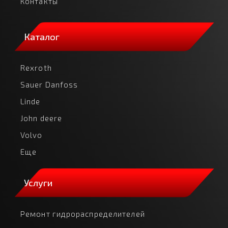
Контакты
Каталог
Rexroth
Sauer Danfoss
Linde
John deere
Volvo
Еще
Услуги
Ремонт гидрораспределителей