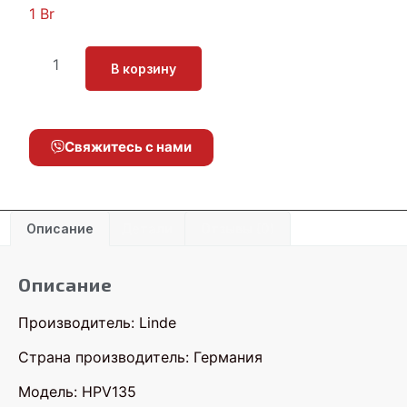
1
Br
В корзину
Свяжитесь с нами
Описание
Детали
Отзывы (0)
Описание
Производитель: Linde
Страна производитель: Германия
Модель: HPV135