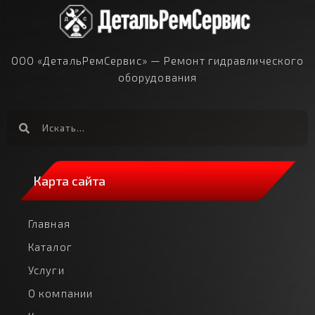
ООО «ДетальРемСервис» — Ремонт гидравлического
оборудования
Карта сайта
Главная
Каталог
Услуги
О компании