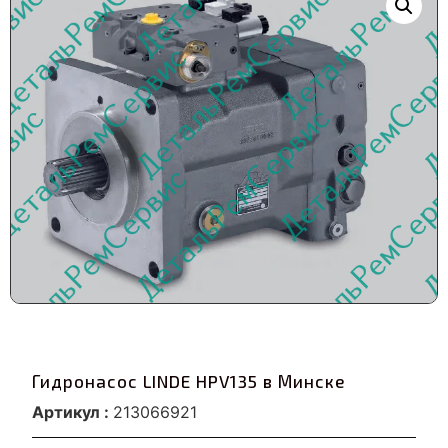
Гидронасос LINDE HPV135 в Минске
Артикул :
213066921