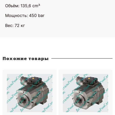
Объём: 135,6 cm³
Мощность: 450 bar
Вес: 72 кг
Похожие товары