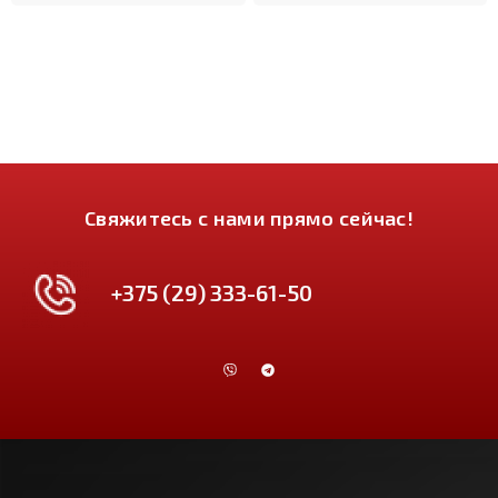
Свяжитесь с нами прямо сейчас!
+375 (29) 333-61-50