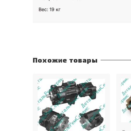
Вес: 19 кг
Похожие товары