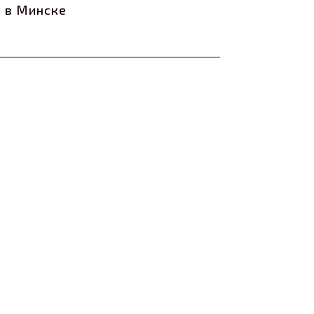
 в Минске