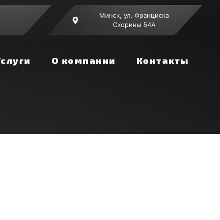
Минск, ул. Франциска
Скорины 54А
Услуги
О компании
Контакты