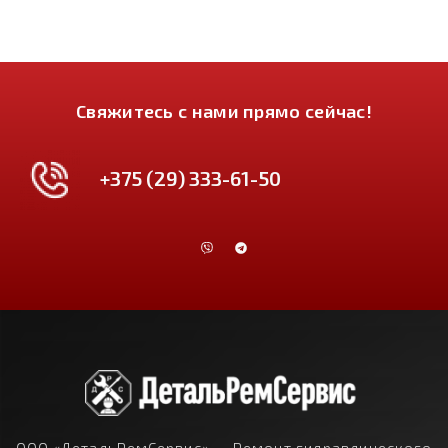
Свяжитесь с нами прямо сейчас!
+375 (29) 333-61-50