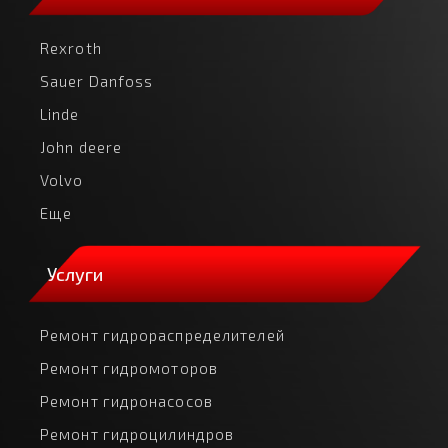
Rexroth
Sauer Danfoss
Linde
John deere
Volvo
Еще
Услуги
Ремонт гидрораспределителей
Ремонт гидромоторов
Ремонт гидронасосов
Ремонт гидроцилиндров