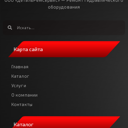
ООО «ДетальРемСервис» — Ремонт гидравлического
оборудования
Карта сайта
Главная
Каталог
Услуги
О компании
Контакты
Каталог