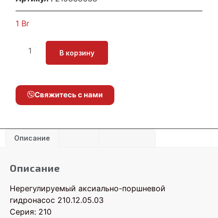
1
Br
В корзину
Свяжитесь с нами
Описание
Детали
Отзывы (0)
Описание
Нерегулируемый аксиально-поршневой
гидронасос 210.12.05.03
Серия: 210