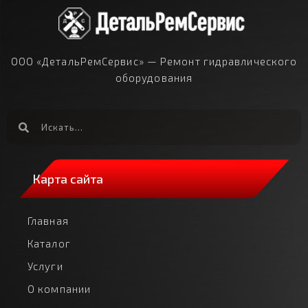
ООО «ДетальРемСервис» — Ремонт гидравлического
оборудования
Карта сайта
Главная
Каталог
Услуги
О компании