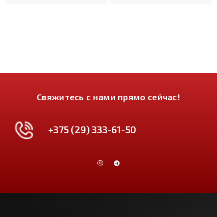
Свяжитесь с нами прямо сейчас!
+375 (29) 333-61-50