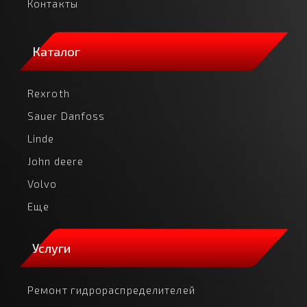
Контакты
Каталог
Rexroth
Sauer Danfoss
Linde
John deere
Volvo
Еще
Услуги
Ремонт гидрораспределителей