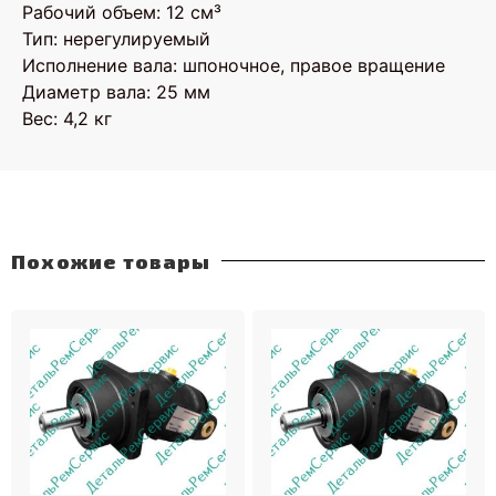
Рабочий объем: 12 см³
Тип: нерегулируемый
Исполнение вала: шпоночное, правое вращение
Диаметр вала: 25 мм
Вес: 4,2 кг
Похожие товары