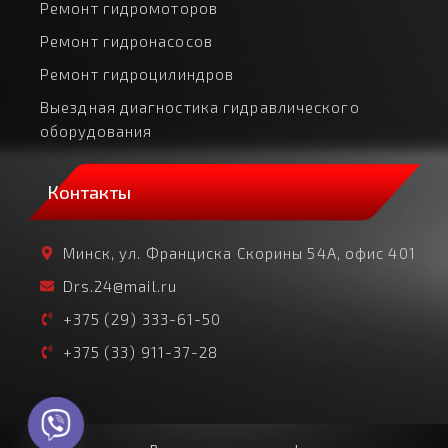
Ремонт гидромоторов
Ремонт гидронасосов
Ремонт гидроцилиндров
Выездная диагностика гидравлического
оборудования
Контакты
Минск, ул. Франциска Скорины 54А, офис 401
Drs.24@mail.ru
+375 (29) 333-61-50
+375 (33) 911-37-28