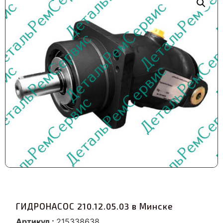
ГИДРОНАСОС 210.12.05.03 в Минске
Артикул :
215338638