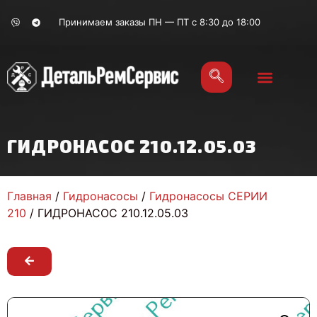
Принимаем заказы ПН — ПТ с 8:30 до 18:00
ГИДРОНАСОС 210.12.05.03
Главная
/
Гидронасосы
/
Гидронасосы СЕРИИ
210
/ ГИДРОНАСОС 210.12.05.03