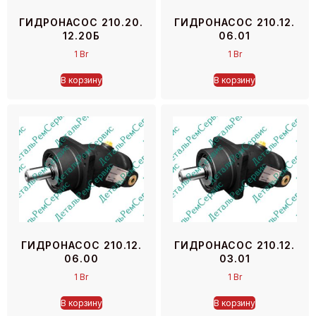
ГИДРОНАСОС 210.20.
ГИДРОНАСОС 210.12.
12.20Б
06.01
1
Br
1
Br
В корзину
В корзину
ГИДРОНАСОС 210.12.
ГИДРОНАСОС 210.12.
06.00
03.01
1
Br
1
Br
В корзину
В корзину