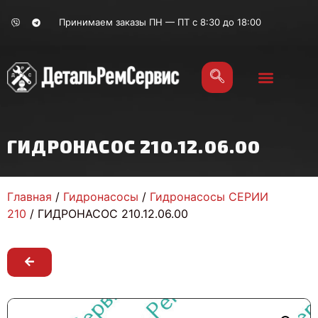
Принимаем заказы ПН — ПТ с 8:30 до 18:00
ГИДРОНАСОС 210.12.06.00
Главная
/
Гидронасосы
/
Гидронасосы СЕРИИ
210
/ ГИДРОНАСОС 210.12.06.00