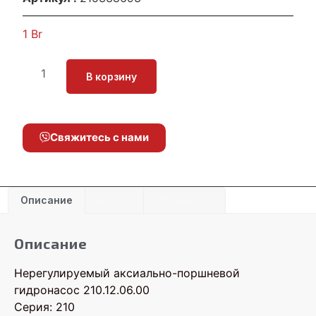
1
Br
В корзину
Свяжитесь с нами
Описание
Детали
Отзывы (0)
Описание
Нерегулируемый аксиально-поршневой
гидронасос 210.12.06.00
Серия: 210