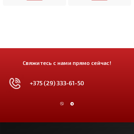
Свяжитесь с нами прямо сейчас!
+375 (29) 333-61-50