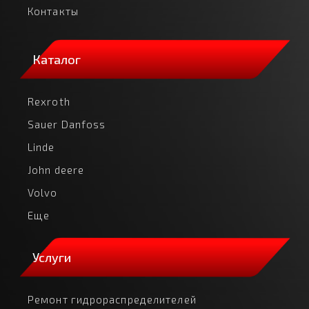
Контакты
Каталог
Rexroth
Sauer Danfoss
Linde
John deere
Volvo
Еще
Услуги
Ремонт гидрораспределителей