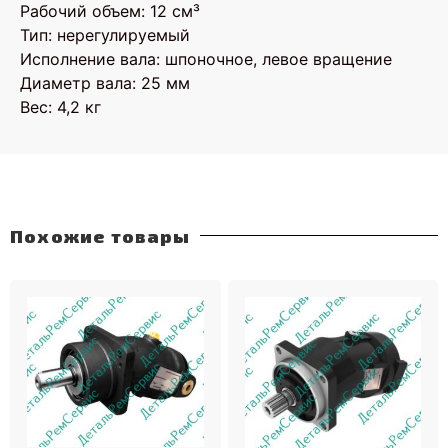
Рабочий объем: 12 см³
Тип: нерегулируемый
Исполнение вала: шпоночное, левое вращение
Диаметр вала: 25 мм
Вес: 4,2 кг
Похожие товары