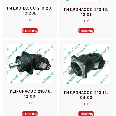
ГИДРОНАСОС 210.20.
ГИДРОНАСОС 210.16.
12.20Б
12.01
1
Br
1
Br
В корзину
В корзину
ГИДРОНАСОС 210.16.
ГИДРОНАСОС 210.12.
12.00
04.03
1
Br
1
Br
В корзину
В корзину