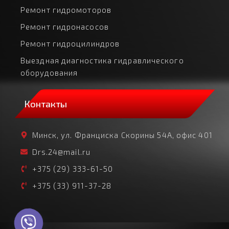
Ремонт гидромоторов
Ремонт гидронасосов
Ремонт гидроцилиндров
Выездная диагностика гидравлического
оборудования
Контакты
Минск, ул. Франциска Скорины 54А, офис 401
Drs.24@mail.ru
+375 (29) 333-61-50
+375 (33) 911-37-28