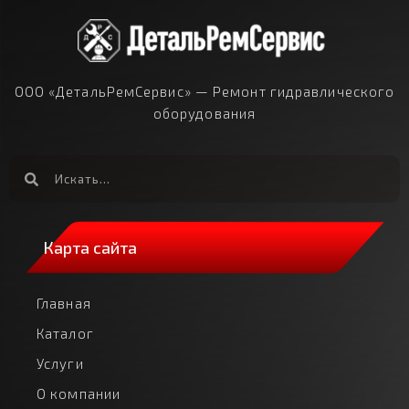
ООО «ДетальРемСервис» — Ремонт гидравлического
оборудования
Карта сайта
Главная
Каталог
Услуги
О компании