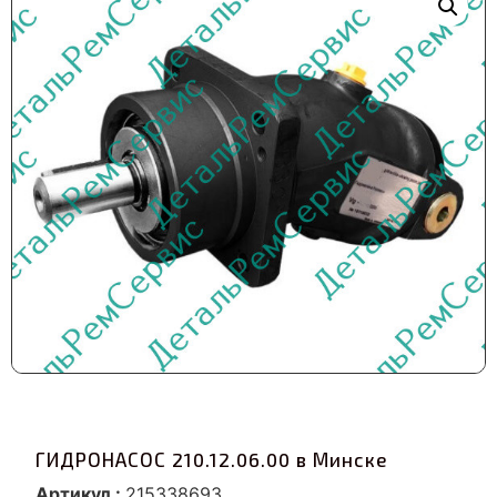
ГИДРОНАСОС 210.12.06.00 в Минске
Артикул :
215338693