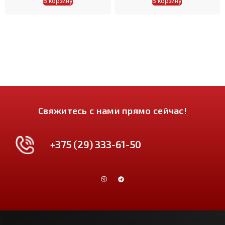
В корзину
В корзину
Свяжитесь с нами прямо сейчас!
+375 (29) 333-61-50