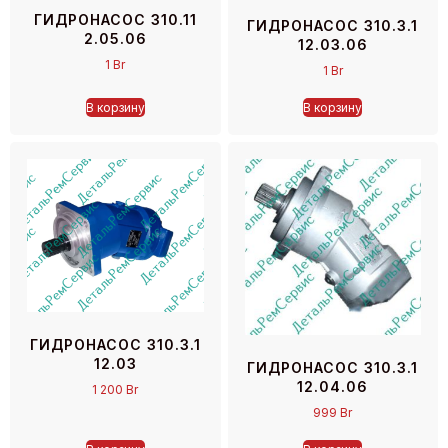
ГИДРОНАСОС 310.11
ГИДРОНАСОС 310.3.1
2.05.06
12.03.06
1
Br
1
Br
В корзину
В корзину
ГИДРОНАСОС 310.3.1
12.03
ГИДРОНАСОС 310.3.1
12.04.06
1 200
Br
999
Br