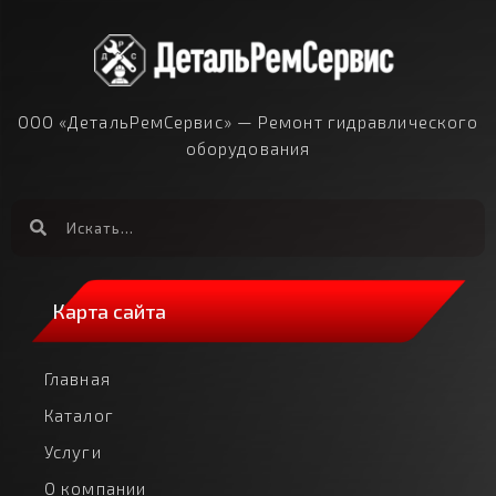
ООО «ДетальРемСервис» — Ремонт гидравлического
оборудования
Карта сайта
Главная
Каталог
Услуги
О компании