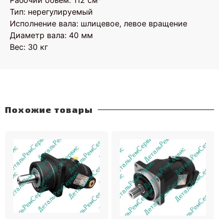
Рабочий объем: 112 см³
Тип: нерегулируемый
Исполнение вала: шлицевое, левое вращение
Диаметр вала: 40 мм
Вес: 30 кг
Похожие товары