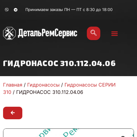
Принимаем заказы ПН — ПТ с 8:30 до 18:00
ГИДРОНАСОС 310.112.04.06
Главная
/
Гидронасосы
/
Гидронасосы СЕРИИ
310
/ ГИДРОНАСОС 310.112.04.06