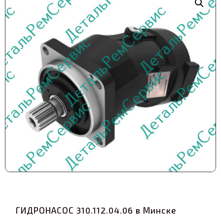
ГИДРОНАСОС 310.112.04.06 в Минске