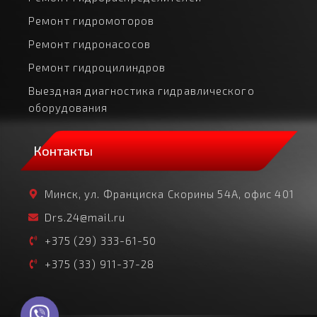
Ремонт гидромоторов
Ремонт гидронасосов
Ремонт гидроцилиндров
Выездная диагностика гидравлического
оборудования
Контакты
Минск, ул. Франциска Скорины 54А, офис 401
Drs.24@mail.ru
+375 (29) 333-61-50
+375 (33) 911-37-28