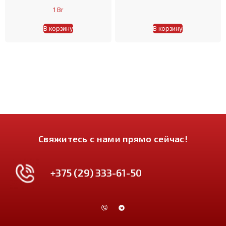
1
Br
В корзину
В корзину
Свяжитесь с нами прямо сейчас!
+375 (29) 333-61-50