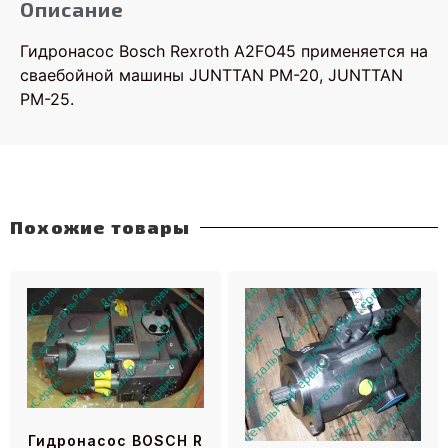
Описание
Гидронасос Bosch Rexroth A2FO45 применяется на
сваебойной машины JUNTTAN PM-20, JUNTTAN
PM-25.
Похожие товары
Гидронасос BOSCH R