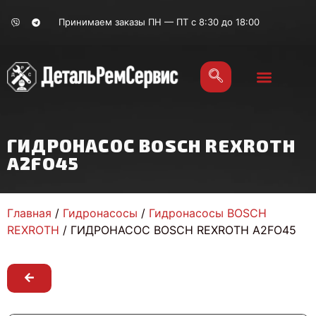
Принимаем заказы ПН — ПТ с 8:30 до 18:00
ГИДРОНАСОС BOSCH REXROTH
A2FO45
Главная
/
Гидронасосы
/
Гидронасосы BOSCH
REXROTH
/ ГИДРОНАСОС BOSCH REXROTH A2FO45