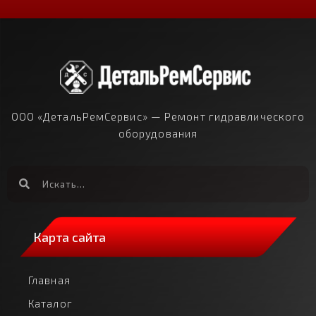
ООО «ДетальРемСервис» — Ремонт гидравлического
оборудования
Карта сайта
Главная
Каталог