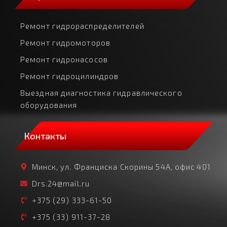
Ремонт гидрораспределителей
Ремонт гидромоторов
Ремонт гидронасосов
Ремонт гидроцилиндров
Выездная диагностика гидравлического
оборудования
Контакты
Минск, ул. Франциска Скорины 54А, офис 401
Drs.24@mail.ru
+375 (29) 333-61-50
+375 (33) 911-37-28