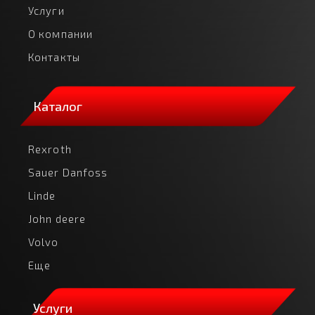
Услуги
О компании
Контакты
Каталог
Rexroth
Sauer Danfoss
Linde
John deere
Volvo
Еще
Услуги