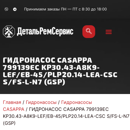
Принимаем заказы ПН — ПТ с 8:30 до 18:00
ГИДРОНАСОС CASAPPA
799139EC KP30.43-A8K9-
LEF/EB-45/PLP20.14-LEA-CSC
S/FS-L-N7 (GSP)
Главная
/
Гидронасосы
/
Гидронасосы
CASAPPA
/ ГИДРОНАСОС CASAPPA 799139EC
KP30.43-A8K9-LEF/EB-45/PLP20.14-LEA-CSC S/FS-L-N7
(GSP)