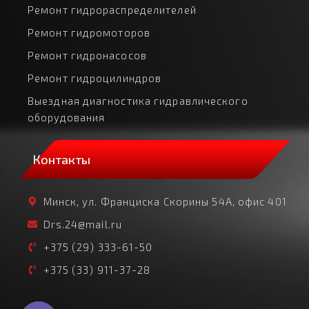
Ремонт гидрораспределителей
Ремонт гидромоторов
Ремонт гидронасосов
Ремонт гидроцилиндров
Выездная диагностика гидравлического
оборудования
Контакты
Минск, ул. Франциска Скорины 54А, офис 401
Drs.24@mail.ru
+375 (29) 333-61-50
+375 (33) 911-37-28