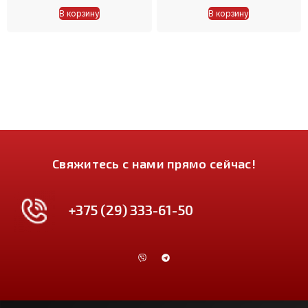
В корзину
В корзину
Свяжитесь с нами прямо сейчас!
+375 (29) 333-61-50