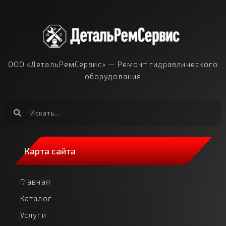
ООО «ДетальРемСервис» — Ремонт гидравлического
оборудования
Карта сайта
Главная
Каталог
Услуги