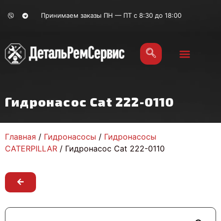
Принимаем заказы ПН — ПТ с 8:30 до 18:00
Гидронасос Cat 222-0110
Главная
/
Гидронасосы
/
Гидронасосы
CATERPILLAR
/ Гидронасос Cat 222-0110