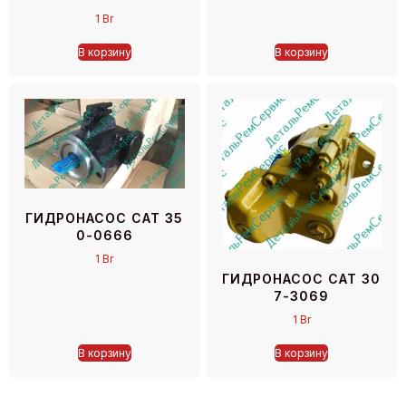
1
Br
В корзину
В корзину
ГИДРОНАСОС CAT 35
0-0666
1
Br
ГИДРОНАСОС CAT 30
7-3069
1
Br
В корзину
В корзину