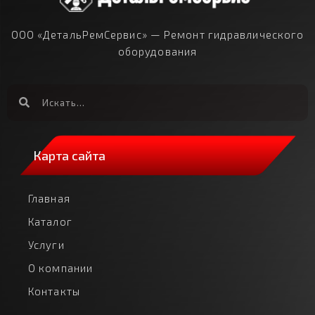
ООО «ДетальРемСервис» — Ремонт гидравлического
оборудования
Карта сайта
Главная
Каталог
Услуги
О компании
Контакты