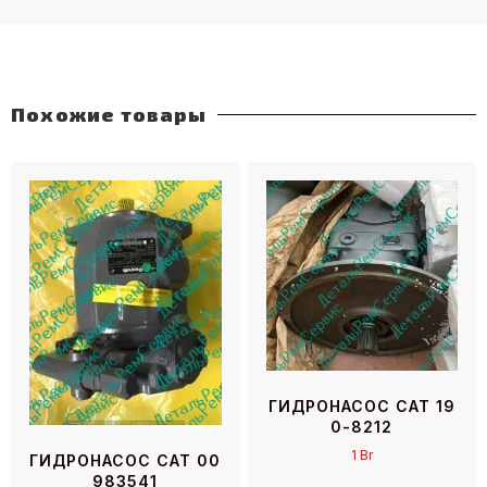
Похожие товары
ГИДРОНАСОС CAT 19
0-8212
1
Br
ГИДРОНАСОС CAT 00
983541