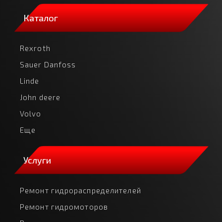
Каталог
Rexroth
Sauer Danfoss
Linde
John deere
Volvo
Еще
Услуги
Ремонт гидрораспределителей
Ремонт гидромоторов