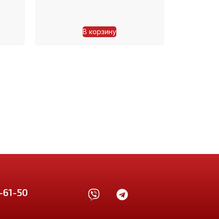
В корзину
-61-50