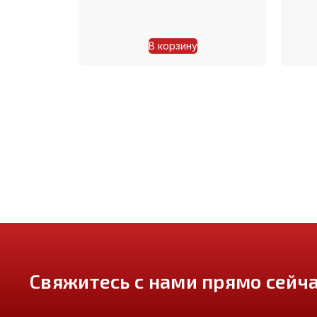
В корзину
Свяжитесь с нами прямо сейча