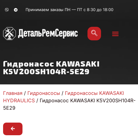
Принимаем заказы ПН — ПТ с 8:30 до 18:00
Гидронасос KAWASAKI
K5V200SH104R-5E29
Главная
/
Гидронасосы
/
Гидронасосы KAWASAKI
HYDRAULICS
/ Гидронасос KAWASAKI K5V200SH104R-
5E29