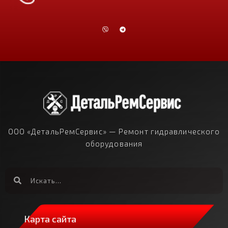
ООО «ДетальРемСервис» — Ремонт гидравлического
оборудования
Карта сайта