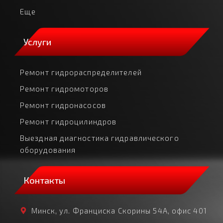
Еще
Услуги
Ремонт гидрораспределителей
Ремонт гидромоторов
Ремонт гидронасосов
Ремонт гидроцилиндров
Выездная диагностика гидравлического
оборудования
Контакты
Минск, ул. Франциска Скорины 54А, офис 401