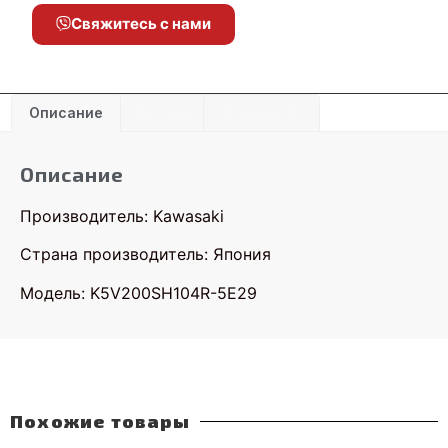
Свяжитесь с нами
Описание
Детали
Отзывы (0)
Описание
Производитель: Kawasaki
Страна производитель: Япония
Модель: K5V200SH104R-5E29
Похожие товары