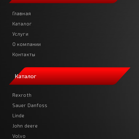
Главная
Каталог
Услуги
О компании
Контакты
Каталог
Rexroth
Sauer Danfoss
Linde
John deere
Volvo